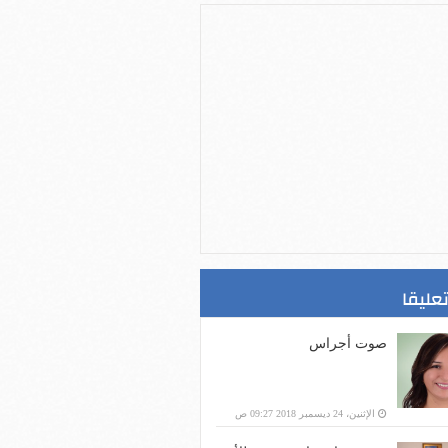
تعليقا
صوت أجراس
الإثنين، 24 ديسمبر 2018 09:27 ص