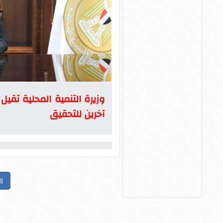
وزيرة التنمية المحلية تقي
آخرين للتحقيق
ا