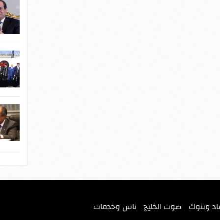
اد وبنوك
صوت الخليج
ناس وخدمات