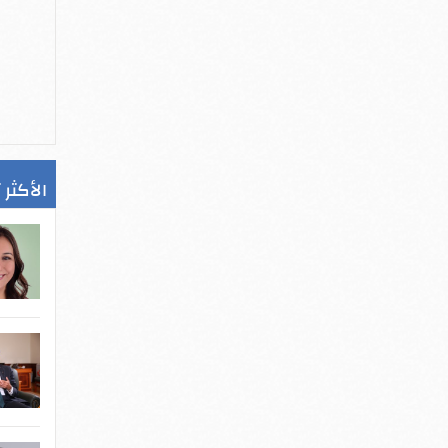
الأكثر 