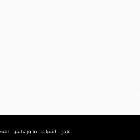
عاجل
اشتباك
ما وراء الخبر
اقتص