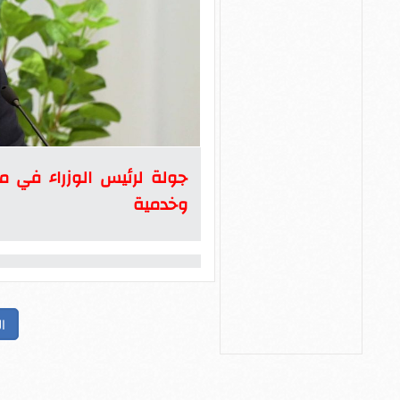
جولة لرئيس الوزراء في 
وخدمية
ا