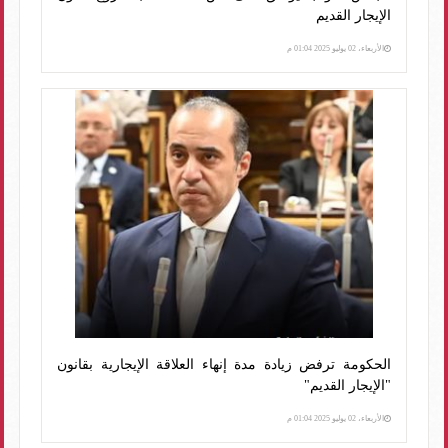
الإيجار القديم
الأربعاء، 02 يوليو 2025 01:04 م
الحكومة ترفض زيادة مدة إنهاء العلاقة الإيجارية بقانون
"الإيجار القديم"
الأربعاء، 02 يوليو 2025 01:04 م