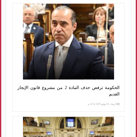
الحكومة ترفض حذف المادة 2 من مشروع قانون الإيجار
القديم
الأربعاء، 02 يوليو 2025 12:51 م