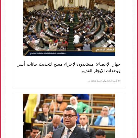
جهاز الإحصاء: مستعدون لإجراء مسح لتحديث بيانات أسر
ووحدات الإيجار القديم
الأربعاء، 02 يوليو 2025 12:08 م