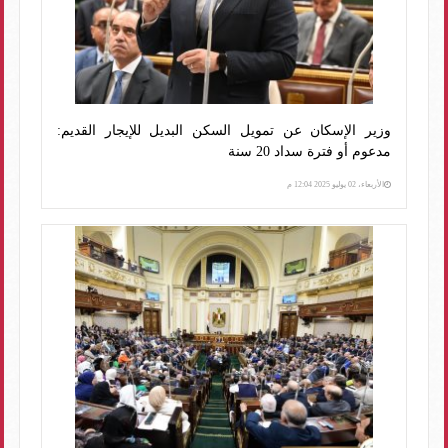
وزير الإسكان عن تمويل السكن البديل للإيجار القديم:
مدعوم أو فترة سداد 20 سنة
الأربعاء، 02 يوليو 2025 12:04 م