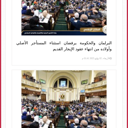
البرلمان والحكومة يرفضان استثناء المستأجر الأصلي
وأولاده من انتهاء عقود الإيجار القديم
الأربعاء، 02 يوليو 2025 01:41 م