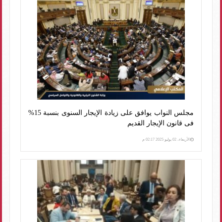
مجلس النواب يوافق على زيادة الإيجار السنوى بنسبة 15%
فى قانون الإيجار القديم
الأربعاء، 02 يوليو 2025 02:17 م