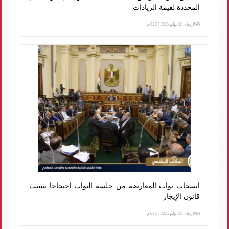
المحددة لقيمة الزيادات
الأربعاء، 02 يوليو 2025 01:57 م
انسحاب نواب المعارضة من جلسة النواب احتجاجا بسبب
قانون الإيجار
الأربعاء، 02 يوليو 2025 01:57 م