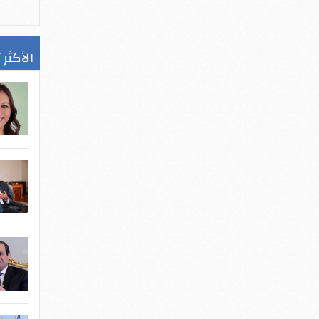
الأكثر 