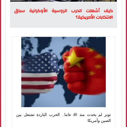
كيف أشعلت الحرب الروسية الأوكرانية سباق
الانتخابات الأمريكية؟
توتر لم يحدث منذ 40 عاما.. الحرب الباردة تشتعل بين
الصين وأمريكا