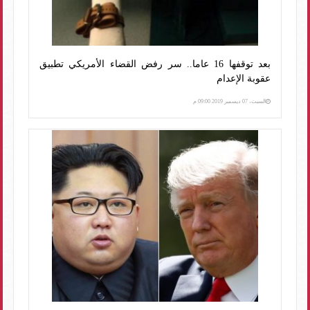
بعد توقفها 16 عاما.. سر رفض القضاء الأمريكي تطبيق
عقوبة الإعدام
السبت، 07 ديسمبر 2019 09:00 م