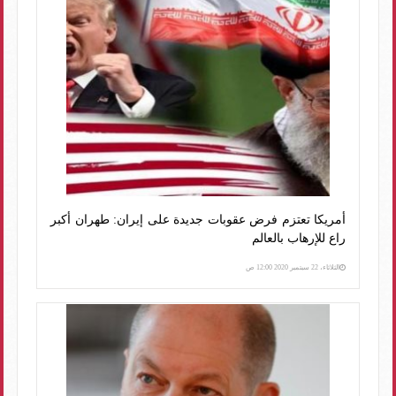
أمريكا تعتزم فرض عقوبات جديدة على إيران: طهران أكبر
راع للإرهاب بالعالم
الثلاثاء، 22 سبتمبر 2020 12:00 ص