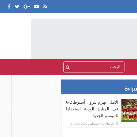
قراءة
الأهلى يهزم بترول أسيوط 2-0
فى المبارة الودية استعدادا
للموسم الجديد
الأربعاء، 05 أغسطس 2026 10:35 م