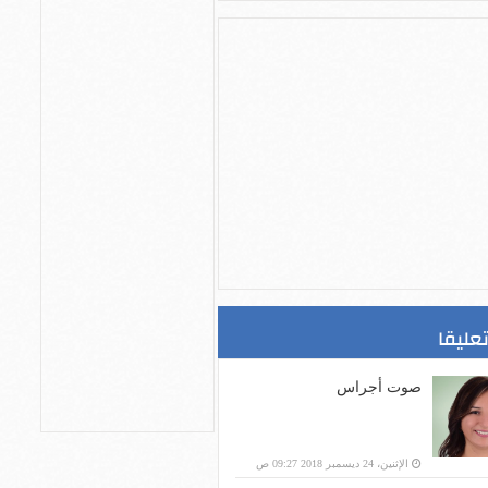
تعليقا
صوت أجراس
الإثنين، 24 ديسمبر 2018 09:27 ص