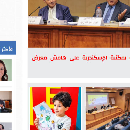
الأكثر 
ة بمكتبة الإسكندرية على هامش معرض