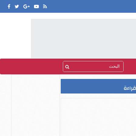
قراءة