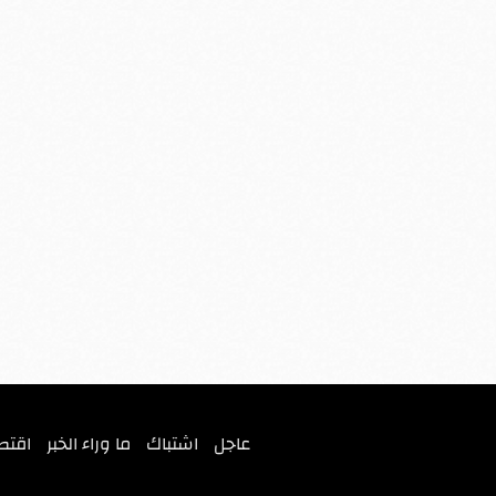
عاجل
اشتباك
ما وراء الخبر
اقتص