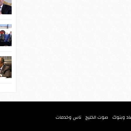
اد وبنوك
صوت الخليج
ناس وخدمات