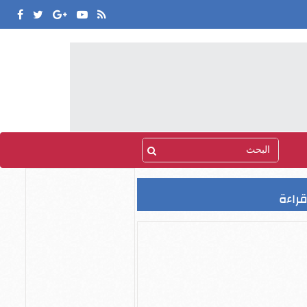
قراءة