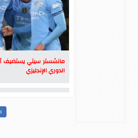
مانشستر سيتي يستضيف أرس
الدوري الإنجليزي
ا