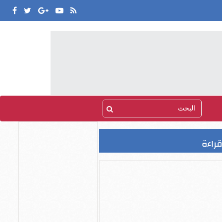
قراءة