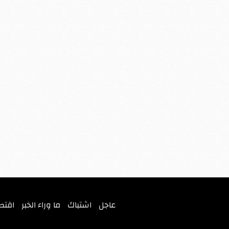
عاجل
اشتباك
ما وراء الخبر
اقتص