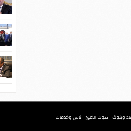
اد وبنوك
صوت الخليج
ناس وخدمات