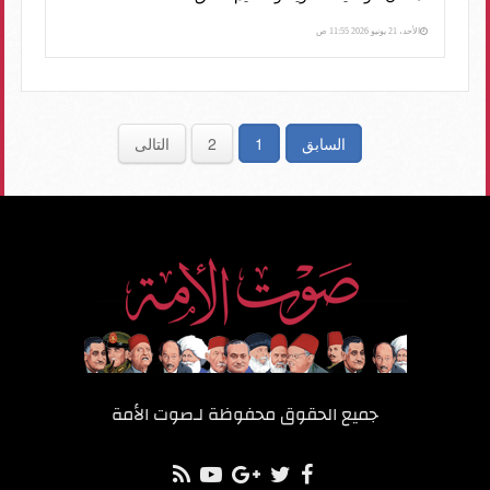
الأحد، 21 يونيو 2026 11:55 ص
السابق
1
2
التالى
جميع الحقوق محفوظة لـ
صوت الأمة