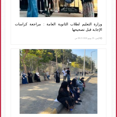
وزارة التعليم لطلاب الثانوية العامة : مراجعة كراسات
الإجابة قبل تصحيحها
الإثنين، 29 يونيو 2026 09:15 ص