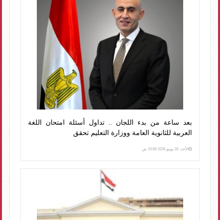
بعد ساعة من بدء اللجان .. تداول أسئلة امتحان اللغة
العربية للثانوية العامة ووزارة التعليم تحقق
الأحد، 28 يونيو 2026 10:08 ص