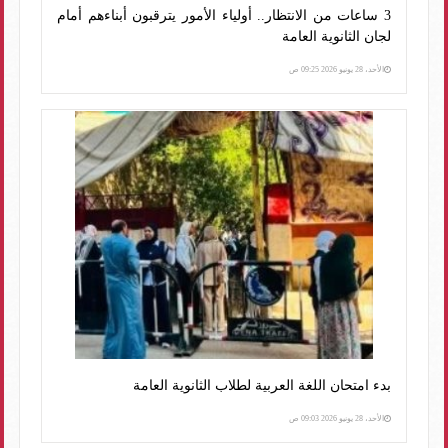
3 ساعات من الانتظار.. أولياء الأمور يترقبون أبناءهم أمام
لجان الثانوية العامة
الأحد، 28 يونيو 2026 09:25 ص
بدء امتحان اللغة العربية لطلاب الثانوية العامة
الأحد، 28 يونيو 2026 09:03 ص