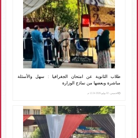
طلاب الثانوية عن امتحان الجغرافيا : سهل والأسئلة
مباشرة وبعضها من نماذج الوزارة
الخميس، 02 يوليو 2026 12:24 م