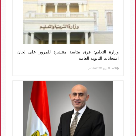
وزارة التعليم: فرق متابعة منتشرة للمرور على لجان
امتحانات الثانوية العامة
الأحد، 28 يونيو 2026 10:01 ص