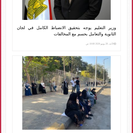
وزير التعليم يوجه بتحقيق الانضباط الكامل في لجان
الثانوية والتعامل بحسم مع المخالفات
الأحد، 28 يونيو 2026 10:00 ص