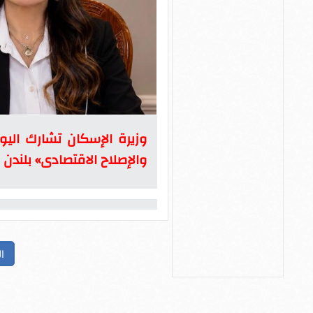
وزيرة الإسكان تشارك اليو
والإصلاح الاقتصادى» بلندن
ا