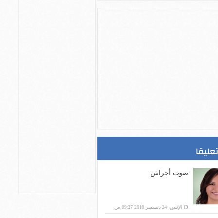
تعليقا
صوت أجراس
الإثنين، 24 ديسمبر 2018 09:27 ص