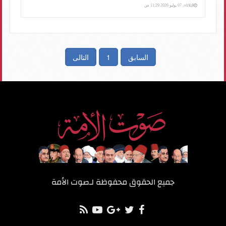
الثلاثاء، 07 يوليو 2026 11:29 ص
السابق
1
التالى
جميع الحقوق محفوظة لـ
صوت الأمة