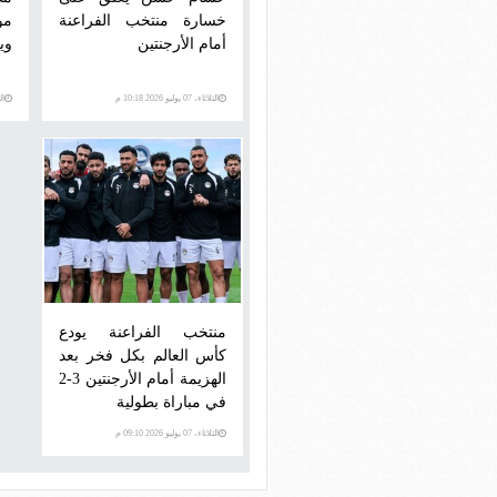
خسارة منتخب الفراعنة
مو
أمام الأرجنتين
وي
الثلاثاء، 07 يوليو 2026 10:18 م
الثلاث
منتخب الفراعنة يودع
كأس العالم بكل فخر بعد
الهزيمة أمام الأرجنتين 3-2
في مباراة بطولية
الثلاثاء، 07 يوليو 2026 09:10 م