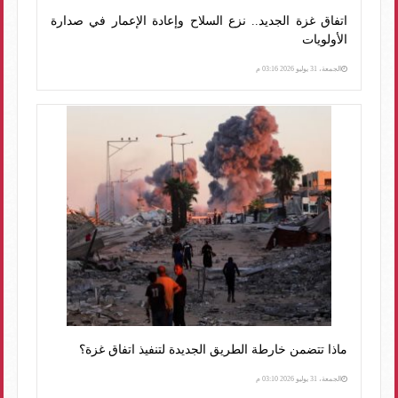
اتفاق غزة الجديد.. نزع السلاح وإعادة الإعمار في صدارة
الأولويات
الجمعة، 31 يوليو 2026 03:16 م
ماذا تتضمن خارطة الطريق الجديدة لتنفيذ اتفاق غزة؟
الجمعة، 31 يوليو 2026 03:10 م