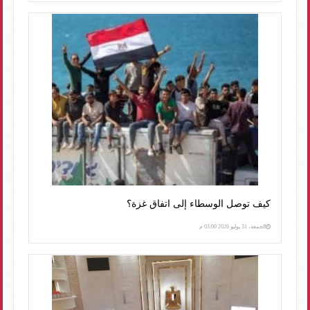
كيف توصل الوسطاء إلى اتفاق غزة؟
الجمعة، 31 يوليو 2026 03:00 م