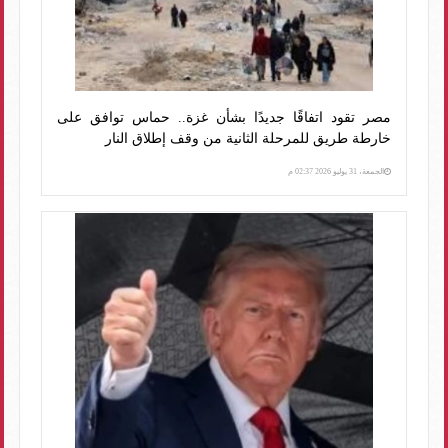
مصر تقود اتفاقًا جديدًا بشأن غزة.. حماس توافق على
خارطة طريق للمرحلة الثانية من وقف إطلاق النار
الجمعة، 31 يوليو 2026 02:37 م