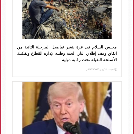
مجلس السلام في غزة ينشر تفاصيل المرحلة الثانية من
اتفاق وقف إطلاق النار.. لجنة وطنية لإدارة القطاع وتفكيك
الأسلحة الثقيلة تحت رقابة دولية
الجمعة، 31 يوليو 2026 05:35 م