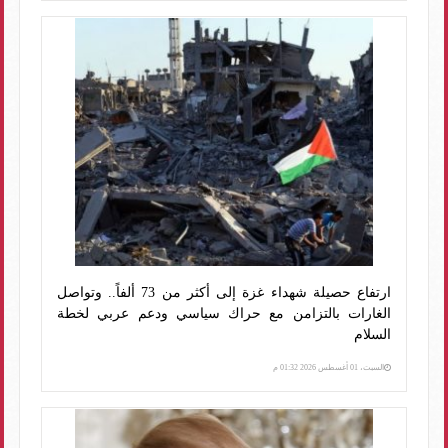
ارتفاع حصيلة شهداء غزة إلى أكثر من 73 ألفاً.. وتواصل
الغارات بالتزامن مع حراك سياسي ودعم عربي لخطة
السلام
السبت، 01 أغسطس 2026 01:32 م