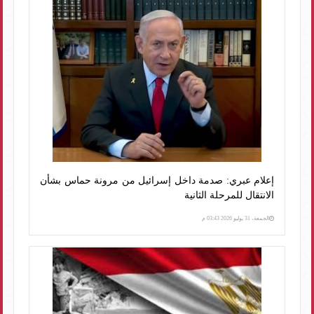
إعلام عبري: صدمة داخل إسرائيل من مرونة حماس بشأن
الانتقال للمرحلة الثانية
الجمعة، 31 يوليو 2026 03:43 م