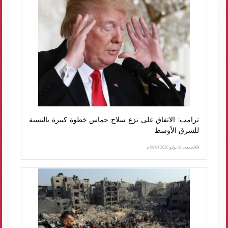
ترامب: الاتفاق على نزع سلاح حماس خطوة كبيرة بالنسبة
للشرق الأوسط
الجمعة، 31 يوليو 2026 08:04 م