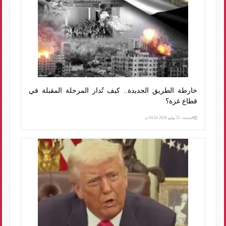
خارطة الطريق الجديدة.. كيف تُدار المرحلة المقبلة في
قطاع غزة؟
الجمعة، 31 يوليو 2026 03:34 م