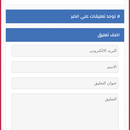
لا توجد تعليقات على الخبر
اضف تعليق