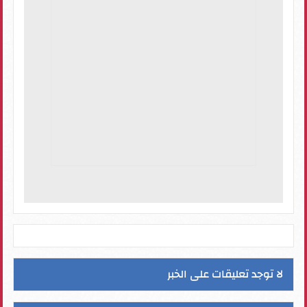
لا توجد تعليقات على الخبر