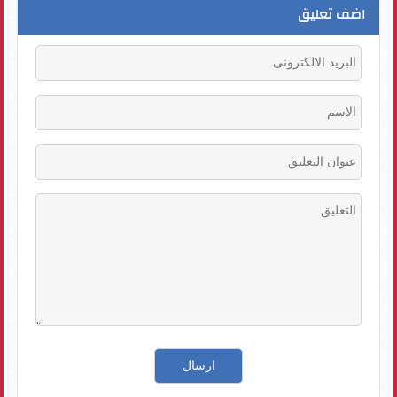
اضف تعليق