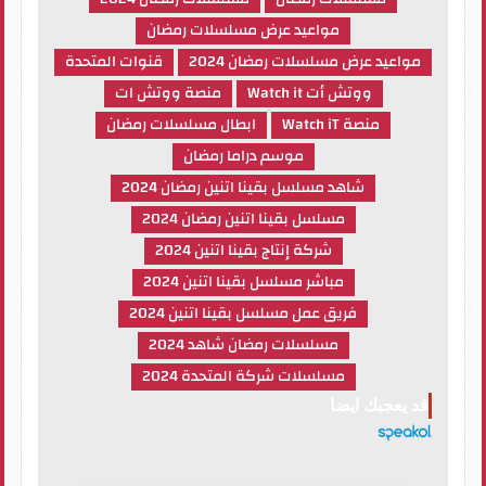
مواعيد عرض مسلسلات رمضان
مواعيد عرض مسلسلات رمضان 2024
قنوات المتحدة
ووتش أت Watch it
منصة ووتش ات
منصة Watch iT
ابطال مسلسلات رمضان
موسم دراما رمضان
شاهد مسلسل بقينا اتنين رمضان 2024
مسلسل بقينا اتنين رمضان 2024
شركة إنتاج بقينا اتنين 2024
مباشر مسلسل بقينا اتنين 2024
فريق عمل مسلسل بقينا اتنين 2024
مسلسلات رمضان شاهد 2024
مسلسلات شركة المتحدة 2024
قد يعجبك ايضا