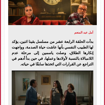
أمل عبد المنعم
بدأت الحلقة الرابعة عشر من مسلسل بقينا اتنين، يؤكد
لها الطبيب النفسي بأنها عاشت حياة الصدمة، وواجهت
إنكارها الطلاق، وصلت ياسمين إلى مرحلة عدم
اللامبالاة بالنسبة لأولادها وعملها، في حين بدأ أدهم في
التراجع عن القرارات التي اتخذها سابقًا في حياته.