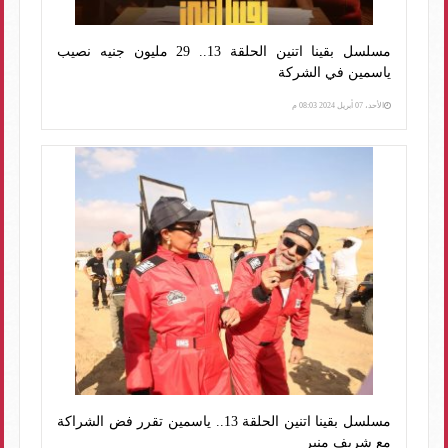
مسلسل بقينا اتنين الحلقة 13.. 29 مليون جنيه نصيب
ياسمين في الشركة
الأحد، 07 أبريل 2024 08:03 م
مسلسل بقينا اتنين الحلقة 13.. ياسمين تقرر فض الشراكة
مع شريف منير