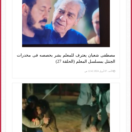
مصطفى شعبان يعترف للمعلم بشر بحصصه فى مخدرات
الجنتل بمسلسل المعلم (الحلقة 27)
الأحد، 07 أبريل 2024 12:41 ص