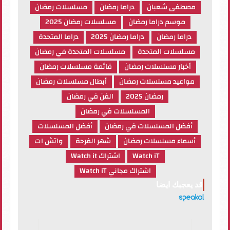
مصطفى شعبان
دراما رمضان
مسلسلات رمضان
موسم دراما رمضان
مسلسلات رمضان 2025
دراما رمضان
دراما رمضان 2025
دراما المتحدة
مسلسلات المتحدة
مسلسلات المتحدة في رمضان
أخبار مسلسلات رمضان
قائمة مسلسلات رمضان
مواعيد مسلسلات رمضان
أبطال مسلسلات رمضان
رمضان 2025
الفن في رمضان
المسلسلات في رمضان
أفضل المسلسلات في رمضان
أفضل المسلسلات
أسماء مسلسلات رمضان
شهر الفرحة
واتش ات
Watch iT
اشتراك Watch it
اشتراك مجاني Watch iT
قد يعجبك ايضا