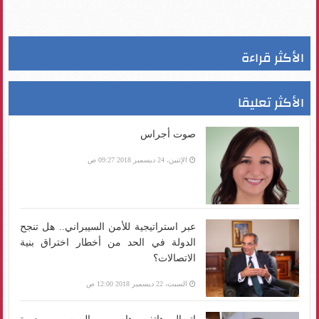
الأكثر قراءة
الأكثر تعليقا
صوت أجراس
الإثنين، 24 ديسمبر 2018 09:27 ص
عبر استراتيجية للأمن السيبراني.. هل تنجح
الدولة في الحد من أخطار اختراق بنية
الاتصالات؟
السبت، 22 ديسمبر 2018 12:00 ص