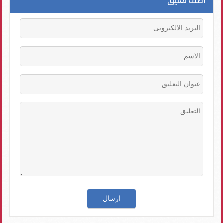
اضف تعليق