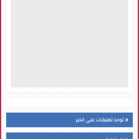
لا توجد تعليقات على الخبر