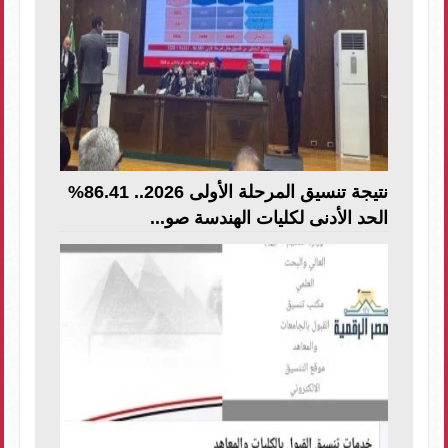
نتيجة تنسيق المرحلة الأولى 2026.. 86.41%
الحد الأدنى لكليات الهندسة صو...