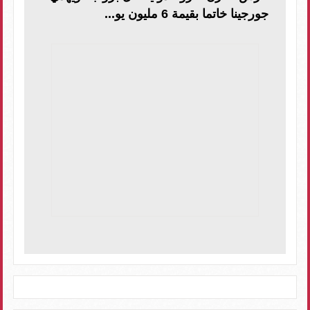
جورجينا خاتما بقيمة 6 مليون يو...