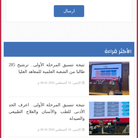
الأكثر قراءة
نتيجة تنسيق المرحلة الأولى.. ترشيح 285
طالبا من الشعبة العلمية للمعاهد العليا
الإثنين، 10 أغسطس 2026 08:45 م
نتيجة تنسيق المرحلة الأولى.. اعرف الحد
الأدنى للطب والأسنان والعلاج الطبيعى
والصيدلة
الإثنين، 10 أغسطس 2026 06:56 م