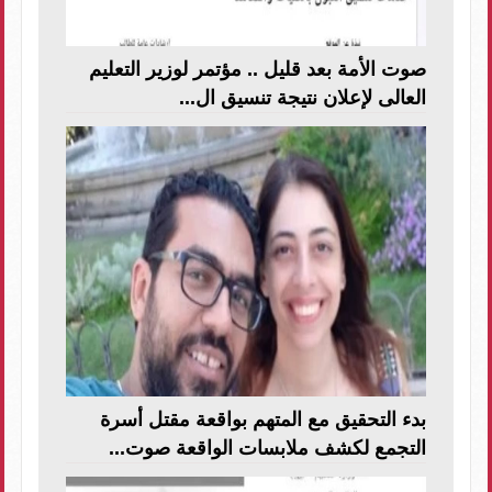
صوت الأمة بعد قليل .. مؤتمر لوزير التعليم
العالى لإعلان نتيجة تنسيق ال...
بدء التحقيق مع المتهم بواقعة مقتل أسرة
التجمع لكشف ملابسات الواقعة صوت...