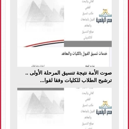
صوت الأمة نتيجة تنسيق المرحلة الأولى ..
ترشيح الطلاب للكليات وفقا لقوا...