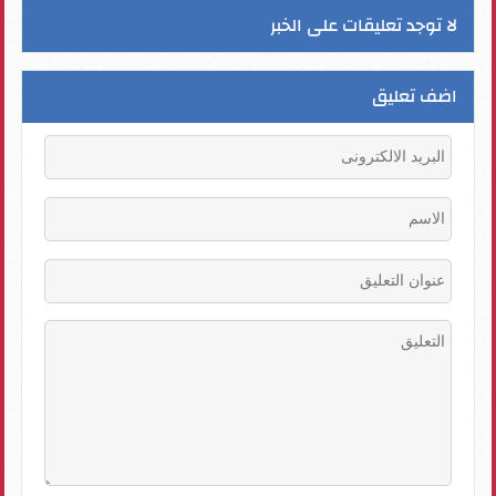
لا توجد تعليقات على الخبر
اضف تعليق