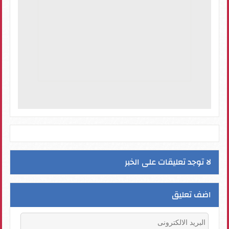
لا توجد تعليقات على الخبر
اضف تعليق