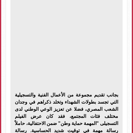
بجانب تقديم مجموعة من الأعمال الفنية والتسجيلية
التي تجسد بطولات الشهداء وتخلد ذكراهم في وجدان
الشعب المصري، فضلا عن تعزيز الوعي الوطني لدى
مختلف فئات المجتمع، فقد كان عرض الفيلم
التسجيلى "المهمة حماية وطن" ضمن الاحتفالية، حاملاً
رسالة مهمة في توقيت شديد الحساسية. رسالة