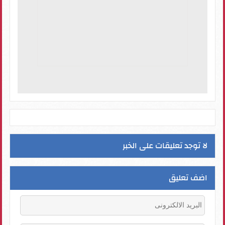
لا توجد تعليقات على الخبر
اضف تعليق