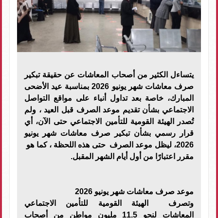
يتساءل الكثير من أصحاب المعاشات عن حقيقة تبكير
صرف معاشات شهر يونيو 2026 بمناسبة عيد الأضحى
المبارك، خاصة بعد تداول أنباء على مواقع التواصل
الاجتماعي بشأن تقديم موعد الصرف قبل العيد ، ولم
تُصدر الهيئة القومية للتأمين الاجتماعي حتى الآن، أي
قرار رسمي بشأن تبكير صرف معاشات شهر يونيو
2026، ليظل موعد الصرف حتى هذه اللحظة ، كما هو
مقرر اعتبارًا من أول أيام الشهر المقبل.
موعد صرف معاشات شهر يونيو 2026
وتصرف الهيئة القومية للتأمين الاجتماعي
المعاشات لنحو 11.5 مليون مواطن من أصحاب