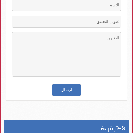
الأكثر قراءة