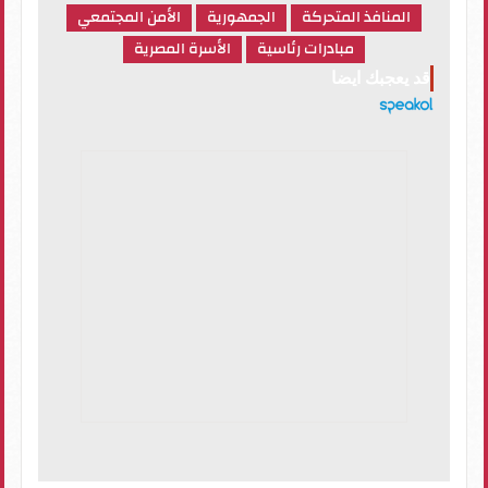
المنافذ المتحركة
الجمهورية
الأمن المجتمعي
مبادرات رئاسية
الأسرة المصرية
قد يعجبك ايضا