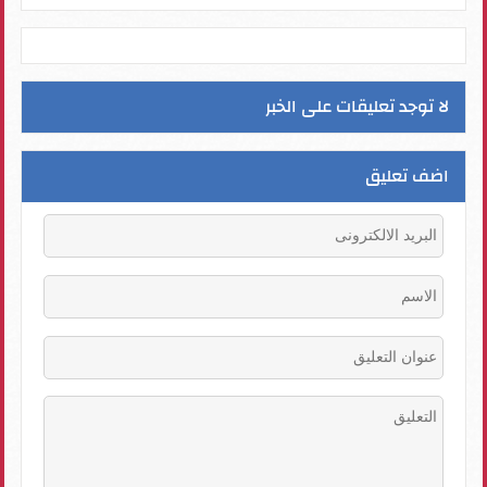
لا توجد تعليقات على الخبر
اضف تعليق