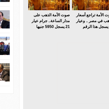
 الأمة تراجع أسعار
صوت الأمة الذهب على
هب في مصر .. وعيار
مدار الساعة.. جرام عيار
21 يسجل 5950 جنيها