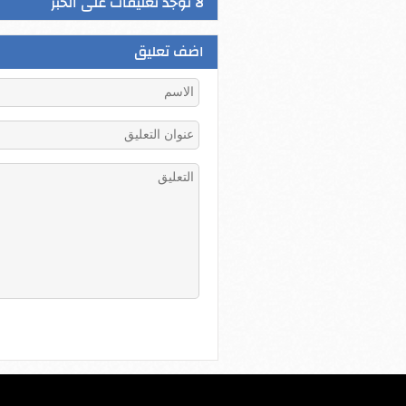
لا توجد تعليقات على الخبر
اضف تعليق