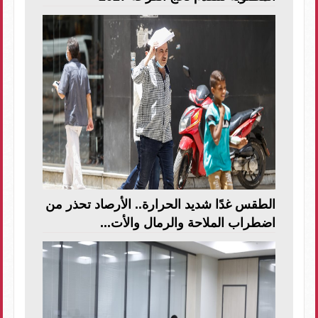
الطقس غدًا شديد الحرارة.. الأرصاد تحذر من
اضطراب الملاحة والرمال والأت...