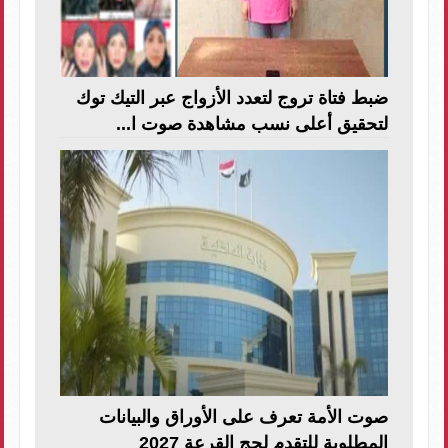
ضبط فتاة تروج لتعدد الأزواج عبر التيك توك
لتحقيق أعلى نسب مشاهدة صوت ا...
صوت الأمة تعرف على الأوراق والبيانات
المطلوبة للتقدم لحج القرعة 2027