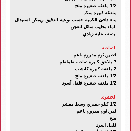
1/2 ملعقة صغيرة ملح
ملعقة كبيرة سكر
ماء دافئ الكمية حسب نوعية الدقيق ويمكن استبدال
الماء بحليب سائل للعجن
بيضة ، علبة زبادي
الصلصة:
فصين ثوم مفروم ناعم
3 ملاعق كبيرة صلصة طماطم
2 ملعقة كبيرة كاتشب
1/2 ملعقة صغيرة ملح
1/2 ملعقة صغيرة فلفل أسود
الحشوة:
1/2 كيلو جمبري وسط مقشر
فص ثوم مفروم ناعم
ملح
فلفل اسود