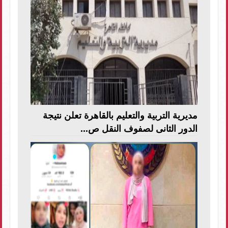
مديرية التربية والتعليم بالقاهرة تعلن نتيجة
الدور الثانى لصفوف النقل ص...