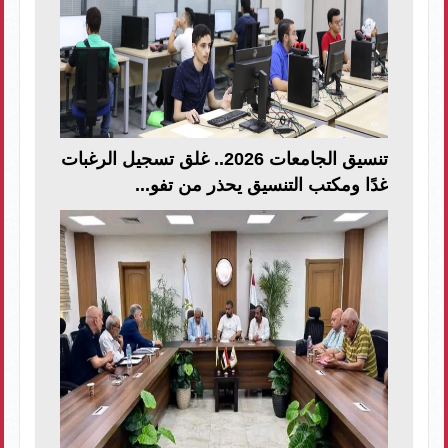
تنسيق الجامعات 2026.. غلق تسجيل الرغبات
غدًا ومكتب التنسيق يحذر من تفو...