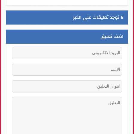
لا توجد تعليقات على الخبر
اضف تعليق