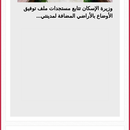
وزيرة الإسكان تتابع مستجدات ملف توفيق
الأوضاع بالأراضي المضافة لمدينتي...