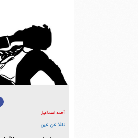
أحمد اسماعيل
نقلا عن عين