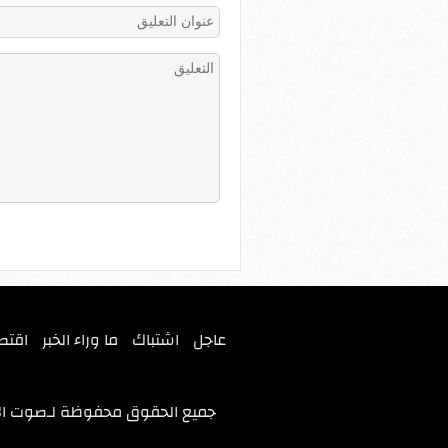
عاجل
اشتباك
ما وراء الخبر
اقتص
جميع الحقوق محفوظة لـ
صوت ال