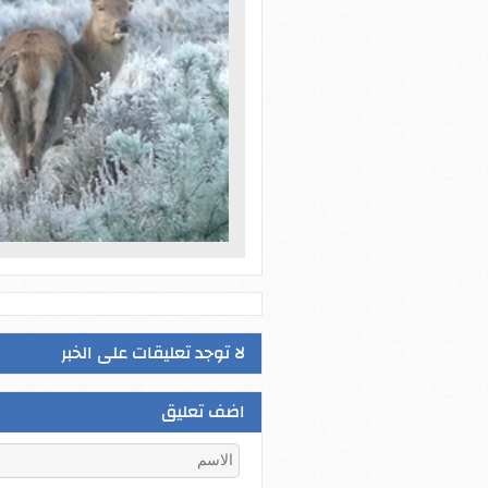
لا توجد تعليقات على الخبر
اضف تعليق