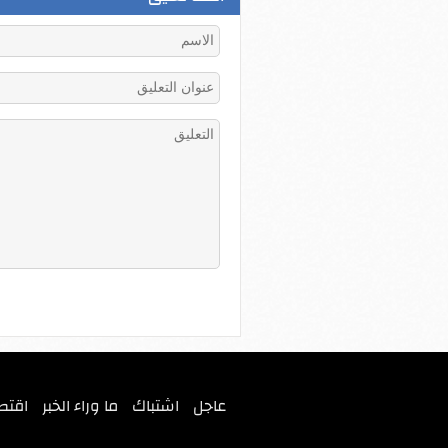
عاجل
اشتباك
ما وراء الخبر
اقتص