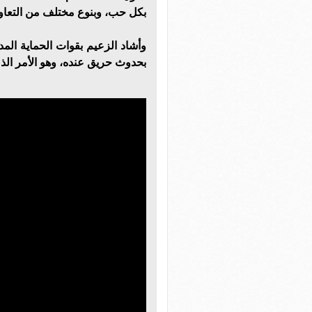
بكل حب، وبنوع مختلف من التعاون
وأشاد الزعيم بقوات الحماية الم
بحدوث حريق عنده، وهو الأمر الذي 