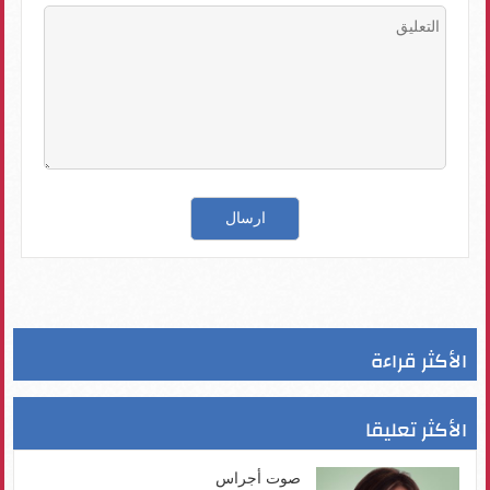
الأكثر قراءة
الأكثر تعليقا
صوت أجراس