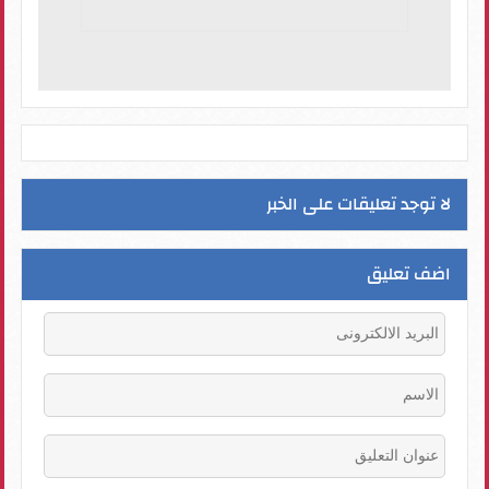
لا توجد تعليقات على الخبر
اضف تعليق