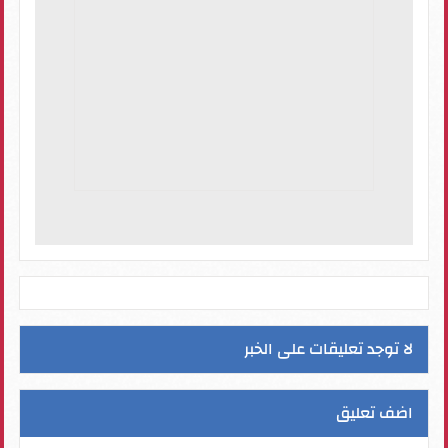
لا توجد تعليقات على الخبر
اضف تعليق