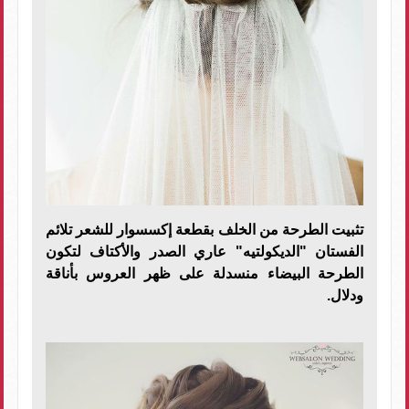
تثبيت الطرحة من الخلف بقطعة إكسسوار للشعر تلائم
الفستان "الديكولتيه" عاري الصدر والأكتاف لتكون
الطرحة البيضاء منسدلة على ظهر العروس بأناقة
ودلال.