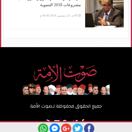
مشروعات 2018 التنموية
الأحد، 23 ديسمبر 2018 06:00 م
جميع الحقوق محفوظة لـ
صوت الأمة