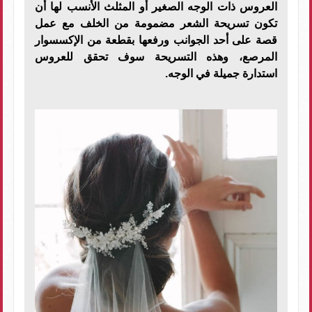
العروس ذات الوجه الصغير أو المثلث الأنسب لها أن
تكون تسريحة الشعر مضمومة من الخلف مع عمل
قصة على أحد الجوانب ورفعها بقطعة من الإكسسوار
المرصع، وهذه التسريحة سوف تحقق للعروس
استدارة جميلة في الوجه.