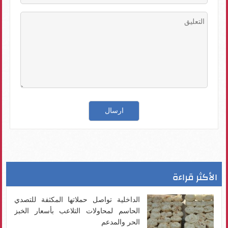
الأكثر قراءة
الداخلية تواصل حملاتها المكثفة للتصدي
الحاسم لمحاولات التلاعب بأسعار الخبز
الحر والمدعم