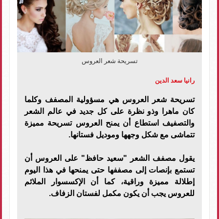
تسريحة شعر العروس
رانيا سعد الدين
تسريحة شعر العروس هي مسؤولية المصفف وكلما
كان ماهرا وذو نظرة على كل جديد في عالم الشعر
والتصفيف استطاع أن يمنح العروس تسريحة مميزة
تتماشى مع شكل وجهها وموديل فستانها.
يقول مصفف الشعر "سعيد حافظ" على العروس أن
تستمع بإنصات إلى مصففها حتى يمنحها في هذا اليوم
إطلالة مميزة وراقية، كما أن الإكسسوار الملائم
للعروس يجب أن يكون مكمل لفستان الزفاف.