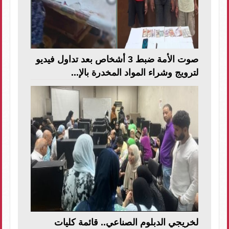
صوت الأمة ضبط 3 أشخاص بعد تداول فيديو
لترويج وشراء المواد المخدرة بالإ...
لخريجي الدبلوم الصناعي.. قائمة كليات