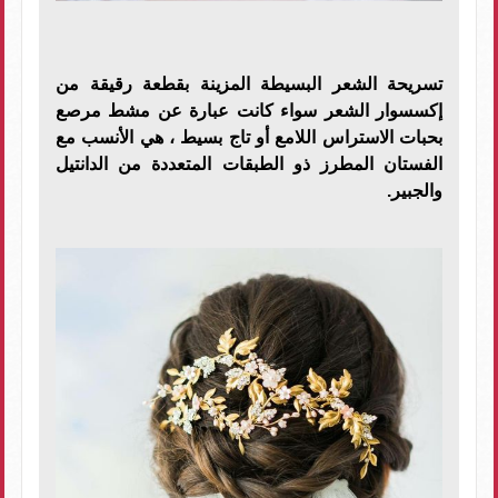
تسريحة الشعر البسيطة المزينة بقطعة رقيقة من
إكسسوار الشعر سواء كانت عبارة عن مشط مرصع
بحبات الاستراس اللامع أو تاج بسيط ، هي الأنسب مع
الفستان المطرز ذو الطبقات المتعددة من الدانتيل
والجبير.