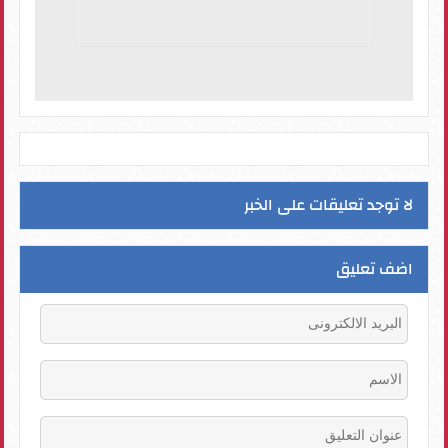
لا توجد تعليقات على الخبر
اضف تعليق