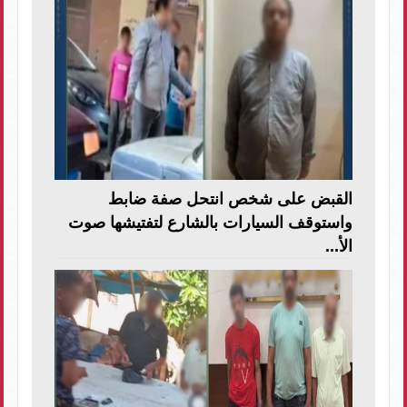
القبض على شخص انتحل صفة ضابط
واستوقف السيارات بالشارع لتفتيشها صوت
الأ...