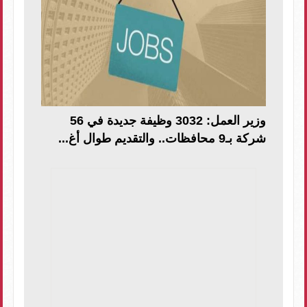
وزير العمل: 3032 وظيفة جديدة في 56
شركة بـ9 محافظات.. والتقديم طوال أغ...