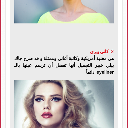
2- كاتي بيري
هي مغنية أمريكية وكاتبة أغاني وممثلة و قد صرح جاك
بيلي خبير التجميل أنها تفضل أن ترسم عينها بالـ
eyeliner
دائماً