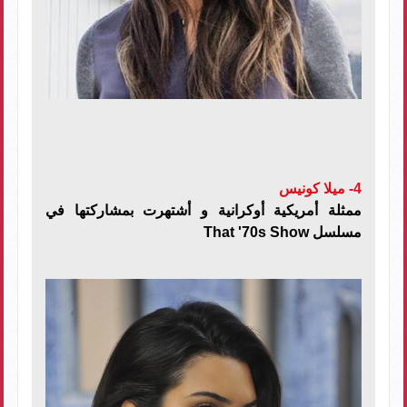
4- ميلا كونيس
ممثلة أمريكية أوكرانية و أشتهرت بمشاركتها في
مسلسل
That '70s Show