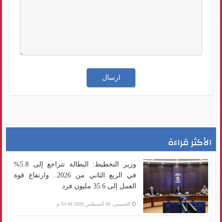
الأكثر قراءة
وزير التخطيط: البطالة تتراجع إلى 5.8%
في الربع الثاني من 2026.. وارتفاع قوة
العمل إلى 35.6 مليون فرد
الخميس، 06 أغسطس 2026 03:48 م