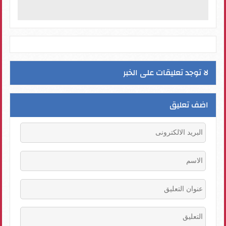
لا توجد تعليقات على الخبر
اضف تعليق