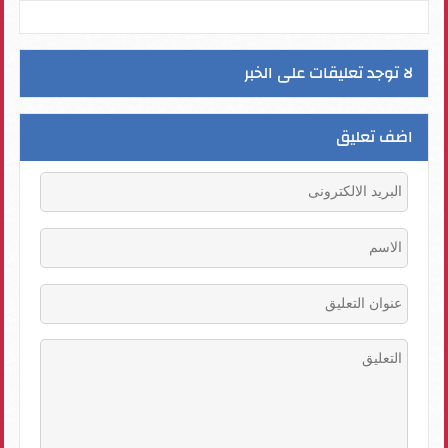
لا توجد تعليقات على الخبر
اضف تعليق