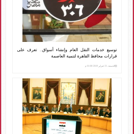
توسيع خدمات النقل العام وإنشاء أسواق.. تعرف على
قرارات محافظ القاهرة لتنمية العاصمة
الجمعة، 15 فبراير 2019 01:00 م