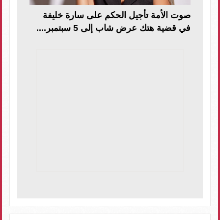
صوت الأمة تأجيل الحكم على سارة خليفة
في قضية هتك عرض شاب إلى 5 سبتمبر....