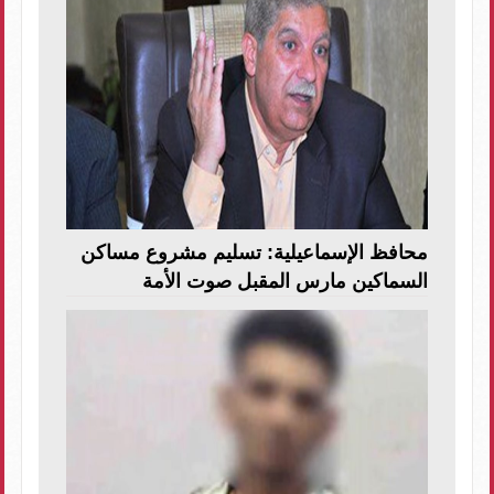
محافظ الإسماعيلية: تسليم مشروع مساكن
السماكين مارس المقبل صوت الأمة