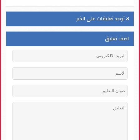
لا توجد تعليقات على الخبر
اضف تعليق