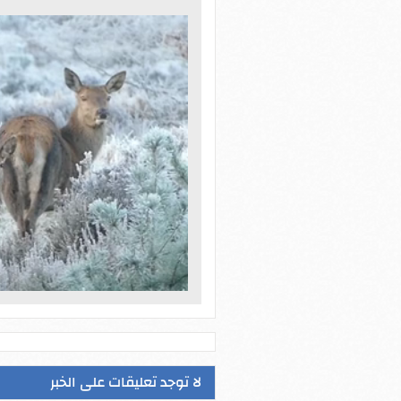
لا توجد تعليقات على الخبر