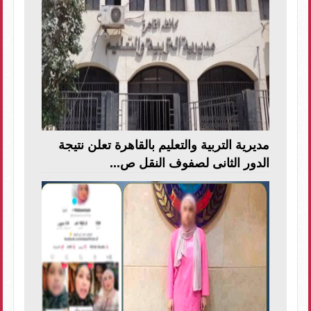
مديرية التربية والتعليم بالقاهرة تعلن نتيجة
الدور الثانى لصفوف النقل ص...