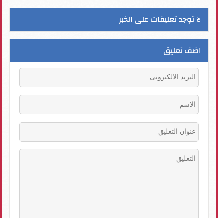
لا توجد تعليقات على الخبر
اضف تعليق