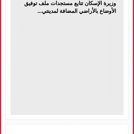
وزيرة الإسكان تتابع مستجدات ملف توفيق
الأوضاع بالأراضي المضافة لمدينتي...