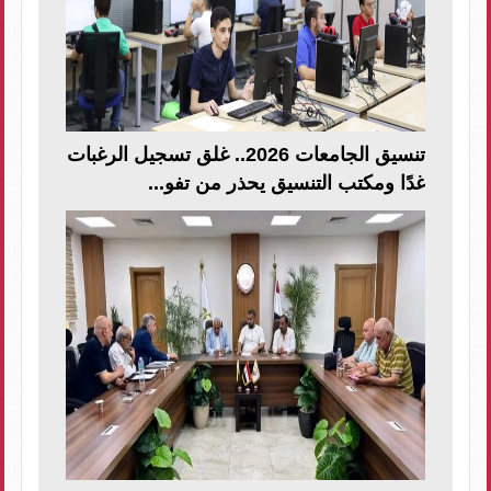
تنسيق الجامعات 2026.. غلق تسجيل الرغبات
غدًا ومكتب التنسيق يحذر من تفو...