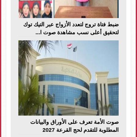
ضبط فتاة تروج لتعدد الأزواج عبر التيك توك
لتحقيق أعلى نسب مشاهدة صوت ا...
صوت الأمة تعرف على الأوراق والبيانات
المطلوبة للتقدم لحج القرعة 2027