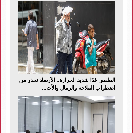
الطقس غدًا شديد الحرارة.. الأرصاد تحذر من
اضطراب الملاحة والرمال والأت...