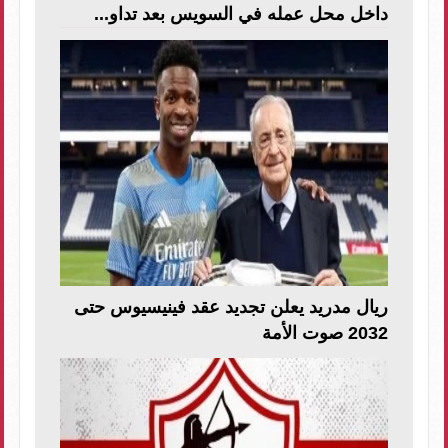
داخل محل عمله في السويس بعد تداو...
ريال مدريد يعلن تجديد عقد فينيسيوس حتى
2032 صوت الأمة