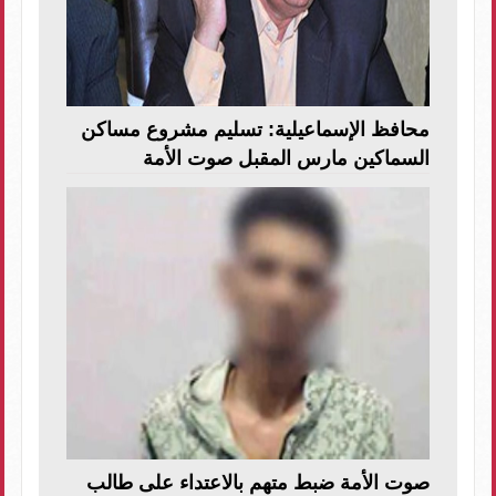
محافظ الإسماعيلية: تسليم مشروع مساكن
السماكين مارس المقبل صوت الأمة
صوت الأمة ضبط متهم بالاعتداء على طالب