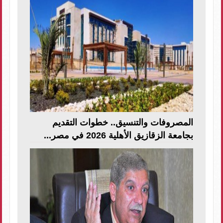
المصروفات والتنسيق.. خطوات التقديم
بجامعة الزقازيق الأهلية 2026 في مصر...