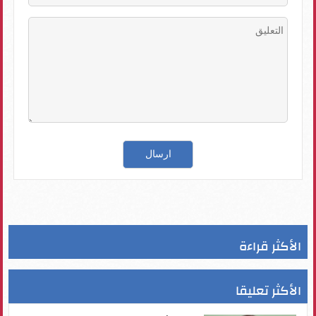
الأكثر قراءة
الأكثر تعليقا