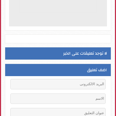
لا توجد تعليقات على الخبر
اضف تعليق