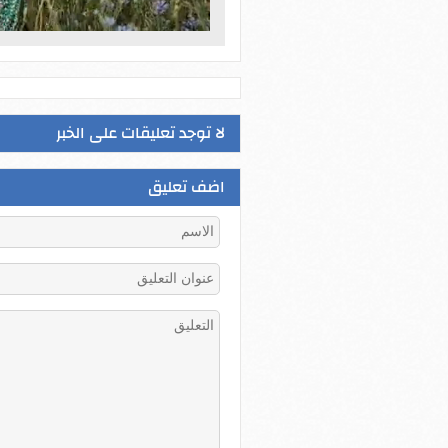
لا توجد تعليقات على الخبر
اضف تعليق