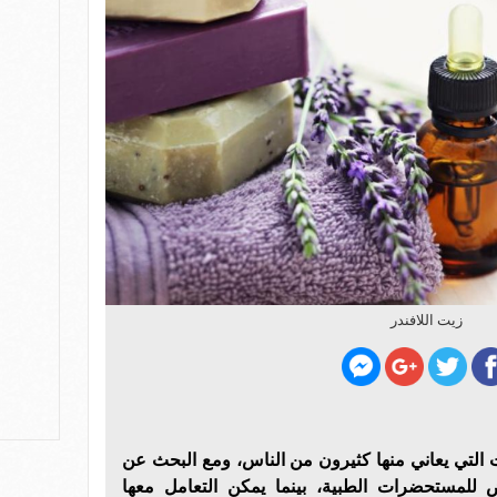
زيت اللافندر
 التي يعاني منها كثيرون من الناس، ومع البحث عن
 للمستحضرات الطبية، بينما يمكن التعامل معها