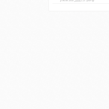
الأحد، 23 ديسمبر 2018 06:00 م