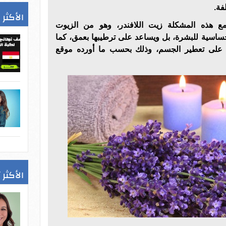
فة.
الأكثر 
ع هذه المشكلة زيت اللافندر، وهو من الزيوت
حساسية للبشرة، بل ويساعد على ترطيبها بعمق، كما
د على تعطير الجسم، وذلك بحسب ما أورده موقع
الأكثر 