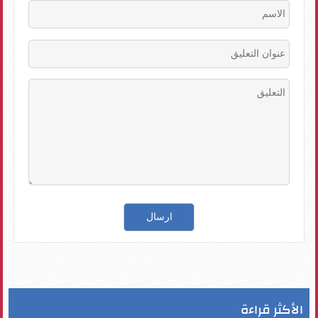
الأكثر قراءة