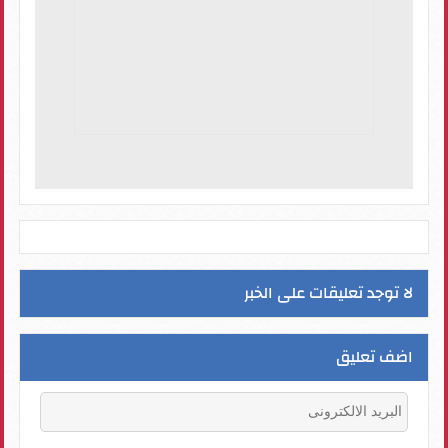
لا توجد تعليقات على الخبر
اضف تعليق