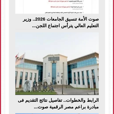
صوت الأمة تنسيق الجامعات 2026.. وزير
التعليم العالي يترأس اجتماع اللجن...
الرابط والخطوات.. تفاصيل نتائج التقديم فى
مبادرة براعم مصر الرقمية صوت...