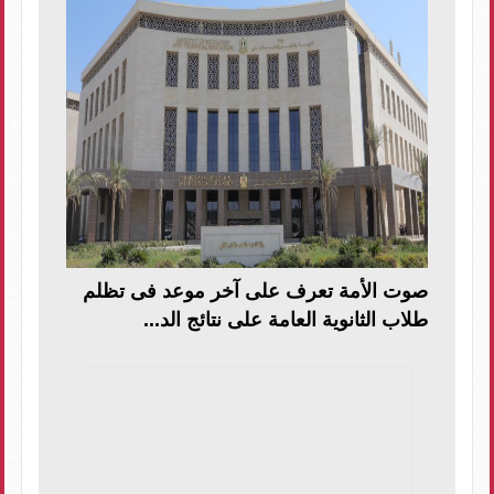
صوت الأمة تعرف على آخر موعد فى تظلم
طلاب الثانوية العامة على نتائج الد...