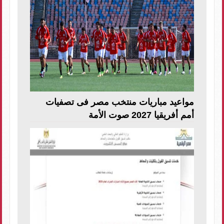
مواعيد مباريات منتخب مصر فى تصفيات
أمم أفريقيا 2027 صوت الأمة