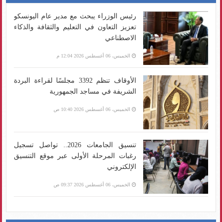
رئيس الوزراء يبحث مع مدير عام اليونسكو
تعزيز التعاون في التعليم والثقافة والذكاء
الاصطناعي
الخميس، 06 أغسطس 2026 12:04 م
الأوقاف تنظم 3392 مجلسًا لقراءة البردة
الشريفة في مساجد الجمهورية
الخميس، 06 أغسطس 2026 10:40 ص
تنسيق الجامعات 2026.. تواصل تسجيل
رغبات المرحلة الأولى عبر موقع التنسيق
الإلكتروني
الخميس، 06 أغسطس 2026 09:37 ص