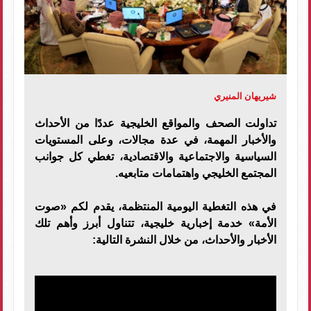
شيريهان المنيري
تداولت الصحف والمواقع الخليجية عددًا من الأحداث
والأخبار المهمة، في عدة مجالات، وعلى المستويات
السياسية والاجتماعية والاقتصادية، تغطي كل جوانب
المجتمع الخليجي واهتمامات متابعيه.
في هذه التغطية اليومية المنتظمة، يقدم لكم «صوت
الأمة» خدمة إخبارية خليجية، تتناول أبرز وأهم تلك
الأخبار والأحداث، من خلال النشرة التالية: