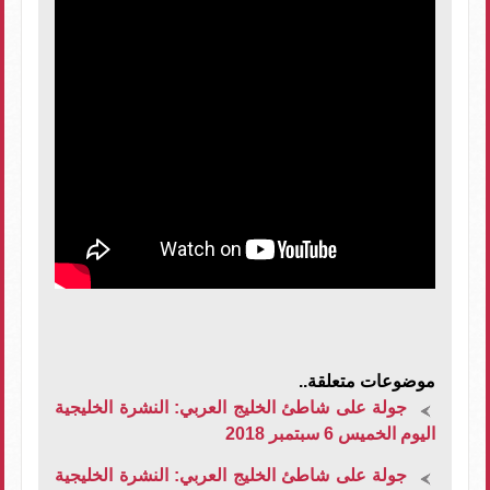
موضوعات متعلقة..
جولة على شاطئ الخليج العربي: النشرة الخليجية
اليوم الخميس 6 سبتمبر 2018
جولة على شاطئ الخليج العربي: النشرة الخليجية