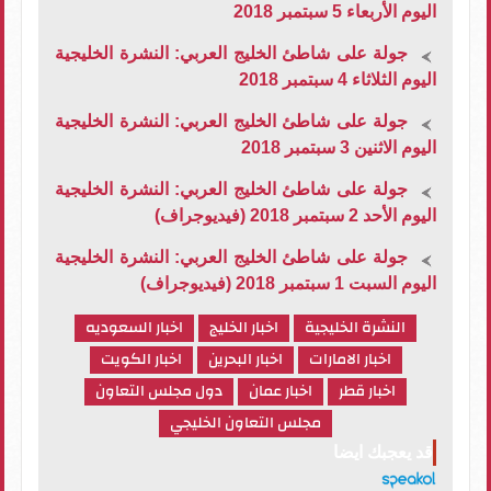
اليوم الأربعاء 5 سبتمبر 2018
جولة على شاطئ الخليج العربي: النشرة الخليجية
اليوم الثلاثاء 4 سبتمبر 2018
جولة على شاطئ الخليج العربي: النشرة الخليجية
اليوم الاثنين 3 سبتمبر 2018
جولة على شاطئ الخليج العربي: النشرة الخليجية
اليوم الأحد 2 سبتمبر 2018 (فيديوجراف)
جولة على شاطئ الخليج العربي: النشرة الخليجية
اليوم السبت 1 سبتمبر 2018 (فيديوجراف)
النشرة الخليجية
اخبار الخليج
اخبار السعوديه
اخبار الامارات
اخبار البحرين
اخبار الكويت
اخبار قطر
اخبار عمان
دول مجلس التعاون
مجلس التعاون الخليجي
قد يعجبك ايضا