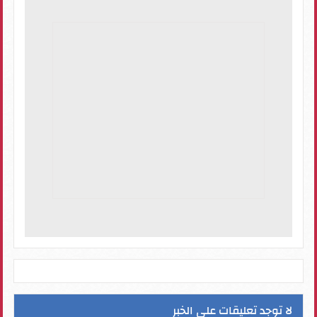
لا توجد تعليقات على الخبر