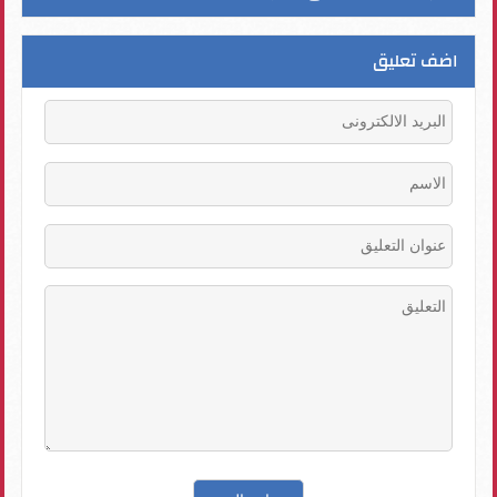
اضف تعليق