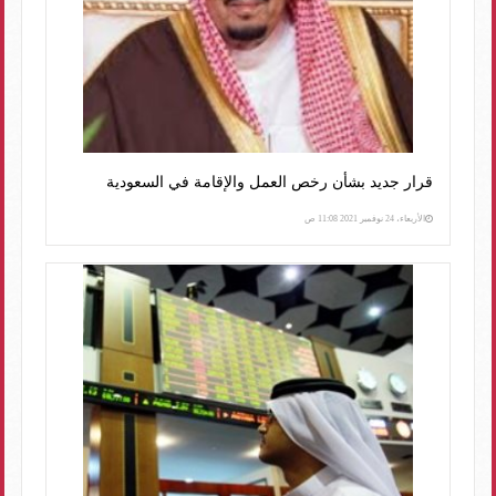
قرار جديد بشأن رخص العمل والإقامة في السعودية
الأربعاء، 24 نوفمبر 2021 11:08 ص