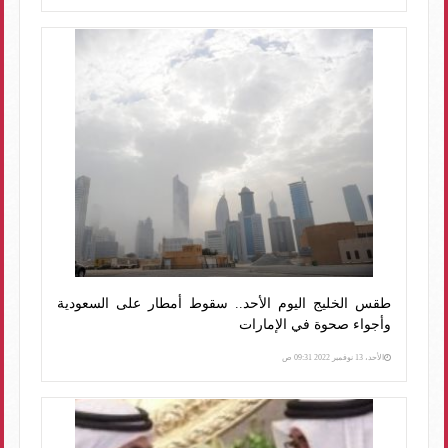
طقس الخليج اليوم الأحد.. سقوط أمطار على السعودية
وأجواء صحوة في الإمارات
الأحد، 13 نوفمبر 2022 09:31 ص