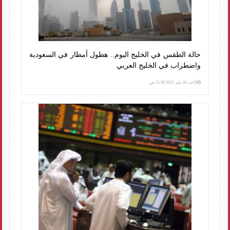
حالة الطقس في الخليج اليوم.. هطول أمطار في السعودية
واضطراب في الخليج العربي
الأحد، 16 يناير 2022 11:30 ص