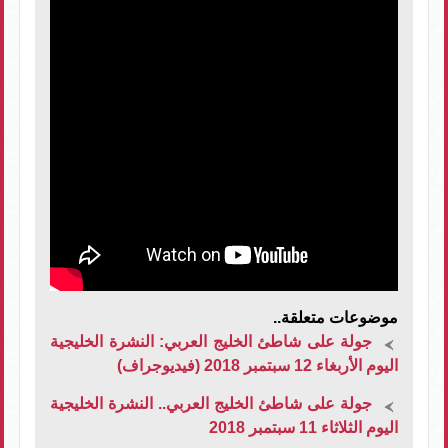
موضوعات متعلقة..
جولة على شاطئ الخليج العربي: النشرة الخليجية
اليوم الأربغاء 12 سبتمبر 2018 (فيديوجراف)
جولة على شاطئ الخليج العربي.. النشرة الخليجية
اليوم الثلاثاء 11 سبتمبر 2018