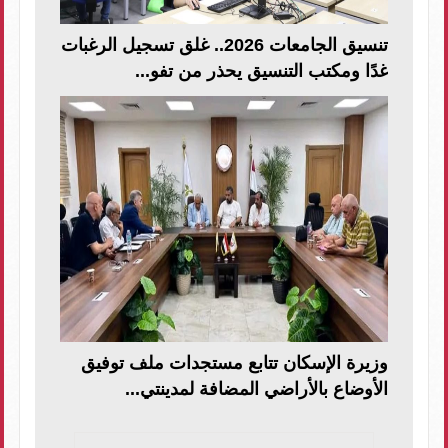
تنسيق الجامعات 2026.. غلق تسجيل الرغبات
غدًا ومكتب التنسيق يحذر من تفو...
وزيرة الإسكان تتابع مستجدات ملف توفيق
الأوضاع بالأراضي المضافة لمدينتي...