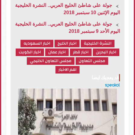
جولة على شاطئ الخليج العربي.. النشرة الخليجية
اليوم الإثنين 10 سبتمبر 2018
جولة على شاطئ الخليج العربي.. النشرة الخليجية
اليوم الأحد 9 سبتمبر 2018
النشرة الخليجية
اخبار الخليج
اخبار السعوديه
اخبار البحرين
اخبار قطر
اخبار عمان
اخبار الكويت
مجلس التعاون
مجلس التعاون الخليجي
اهم الاخبار
قد يعجبك ايضا