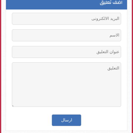
اضف تعليق