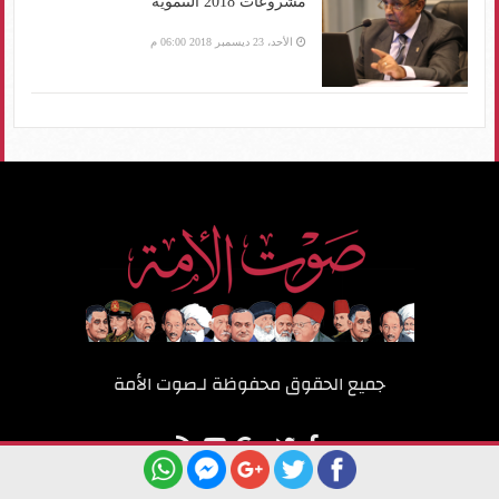
مشروعات 2018 التنموية
الأحد، 23 ديسمبر 2018 06:00 م
جميع الحقوق محفوظة لـ
صوت الأمة