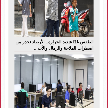
الطقس غدًا شديد الحرارة.. الأرصاد تحذر من
اضطراب الملاحة والرمال والأت...