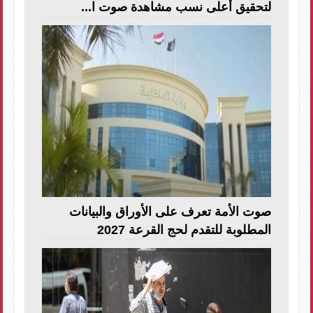
لتحقيق أعلى نسب مشاهدة صوت ا...
صوت الأمة تعرف على الأوراق والبيانات
المطلوبة للتقدم لحج القرعة 2027