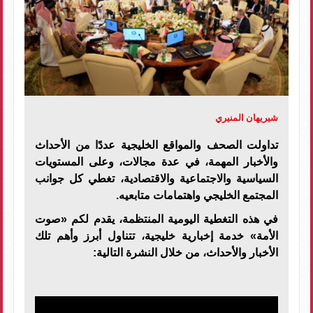
شيريهان المنيري
تداولت الصحف والمواقع الخليجية عددًا من الأحداث
والأخبار المهمة، في عدة مجالات، وعلى المستويات
السياسية والاجتماعية والاقتصادية، تغطي كل جوانب
المجتمع الخليجي واهتمامات متابعيه.
في هذه التغطية اليومية المنتظمة، يقدم لكم «صوت
الأمة» خدمة إخبارية خليجية، تتناول أبرز وأهم تلك
الأخبار والأحداث، من خلال النشرة التالية: