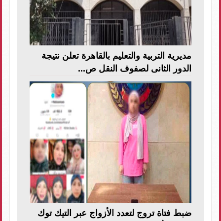
مديرية التربية والتعليم بالقاهرة تعلن نتيجة
الدور الثانى لصفوف النقل ص...
ضبط فتاة تروج لتعدد الأزواج عبر التيك توك