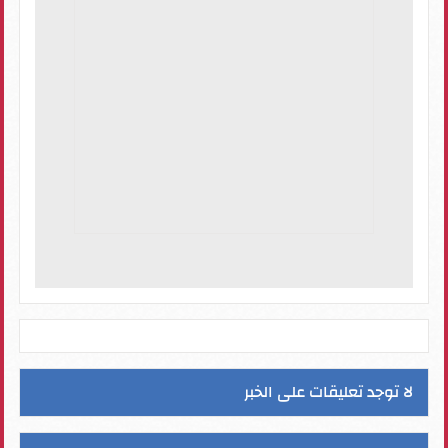
لا توجد تعليقات على الخبر