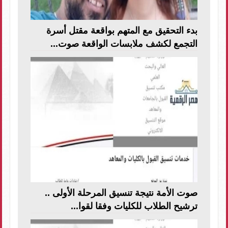
بدء التحقيق مع المتهم بواقعة مقتل أسرة
التجمع لكشف ملابسات الواقعة صوت...
صوت الأمة نتيجة تنسيق المرحلة الأولى ..
ترشيح الطلاب للكليات وفقا لقوا...