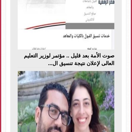
صوت الأمة بعد قليل .. مؤتمر لوزير التعليم
العالى لإعلان نتيجة تنسيق ال...