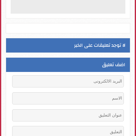
لا توجد تعليقات على الخبر
اضف تعليق