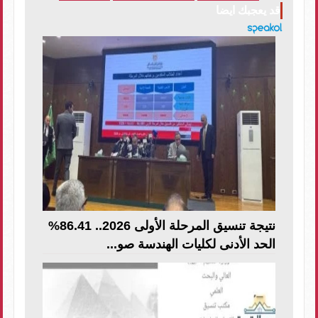
قد يعجبك ايضا
نتيجة تنسيق المرحلة الأولى 2026.. 86.41%
الحد الأدنى لكليات الهندسة صو...