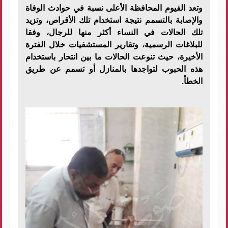
وتعد الفيوم المحافظة الأعلى نسبة في حوادث الوفاة
والإصابة بالتسمم نتيجة استخدام تلك الأقراص، وتزيد
تلك الحالات في النساء أكثر منها للرجال، وفقا
للبلاغات الرسمية، وتقارير المستشفيات خلال الفترة
الأخيرة، حيث تنوعت الحالات ما بين انتحار باستخدام
هذه الحبوب لتواجدها بالمنازل أو تسمم عن طريق
الخطأ.