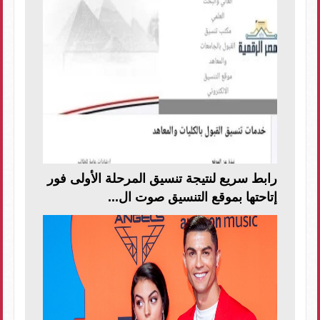
رابط سريع لنتيجة تنسيق المرحلة الأولى فور
إتاحتها بموقع التنسيق صوت ال...