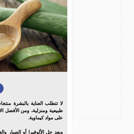
لا تتطلب العناية بالبشرة منتج
طبيعية ومنزلية، ومن الأفضل الاست
على مواد كيماوية.
ويعد جل الألوفيرا أو الصبار وا