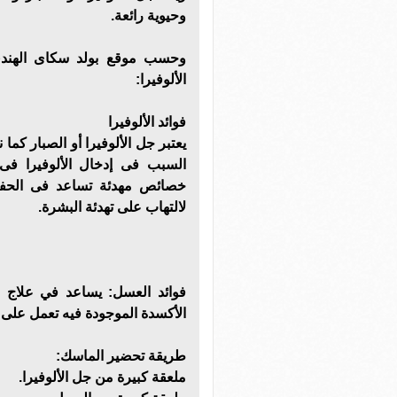
وحيوية رائعة.
وحسب موقع بولد سكاى الهند
الألوفيرا:
فوائد الألوفيرا
يعتبر جل الألوفيرا أو الصبار كما
السبب فى إدخال الألوفيرا فى 
خصائص مهدئة تساعد فى الحف
لالتهاب على تهدئة البشرة.
فوائد العسل: يساعد في علاج
الأكسدة الموجودة فيه تعمل على ت
طريقة تحضير الماسك:
ملعقة كبيرة من جل الألوفيرا.