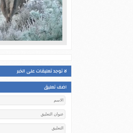
لا توجد تعليقات على الخبر
اضف تعليق