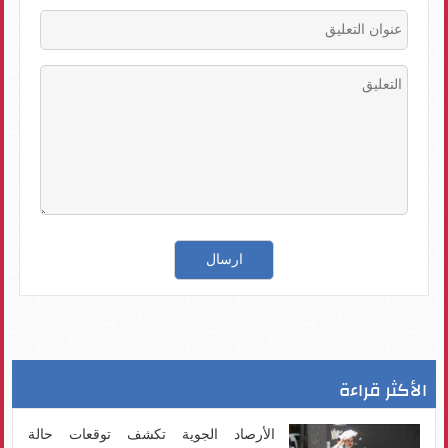
الأكثر قراءة
الأرصاد الجوية تكشف توقعات حالة