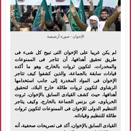
الإخوان - صورة أرشيفية
لم يكن غريبا على الإخوان التى تبيح كل شىء فى
طريق تحقيق أهدافها، أن تتاجر فى الممنوعات
والمخدرات، لتكوين ثروات بالخارج، وهو ما أكده
قيادات سابقة بالجماعة، والذين كشفوا كيف تتاجر
الإخوان فى المواد المخدرة إلى جانب استخدامها
الرشاوى لتكوين ثروات طائلة خارج البلاد، لتحقيق
أهدافها، حيث كشف القيادى السابق بالإخوان، ثروت
الخرباوى، عن بزنس الجماعة بالخارج، وكيف يتاجر
التنظيم الدولى للإخوان فى الممنوعات لتكوين ثروات
طائلة للتنظيم وقياداته
.
القيادى السابق بالإخوان، أكد فى تصريحات صحفية، أنه