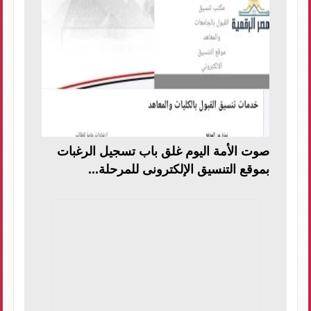
صوت الأمة اليوم غلق باب تسجيل الرغبات
بموقع التنسيق الإلكترونى للمرحلة...