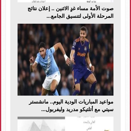
صوت الأمة مساء غدٍ الاثنين .. إعلان نتائج
المرحلة الأولى لتنسيق الجامع...
مواعيد المباريات الودية اليوم.. مانشستر
سيتي مع أتلتيكو مدريد وليفربول...