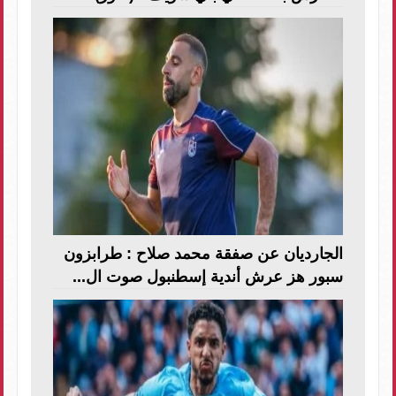
الجارديان عن صفقة محمد صلاح : طرابزون
سبور هز عرش أندية إسطنبول صوت ال...