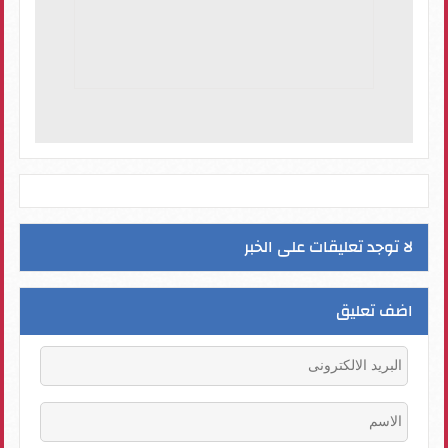
لا توجد تعليقات على الخبر
اضف تعليق