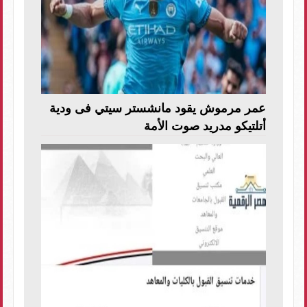
عمر مرموش يقود مانشستر سيتي فى ودية
أتلتيكو مدريد صوت الأمة