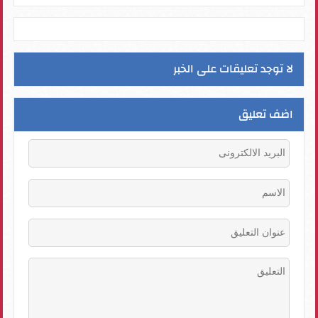
لا توجد تعليقات على الخبر
اضف تعليق