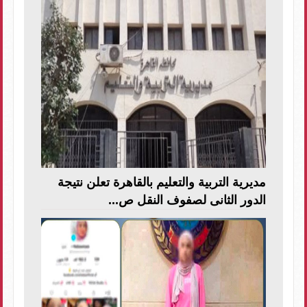
مديرية التربية والتعليم بالقاهرة تعلن نتيجة
الدور الثانى لصفوف النقل ص...