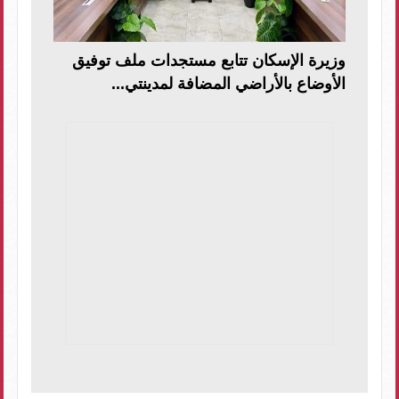
وزيرة الإسكان تتابع مستجدات ملف توفيق
الأوضاع بالأراضي المضافة لمدينتي...