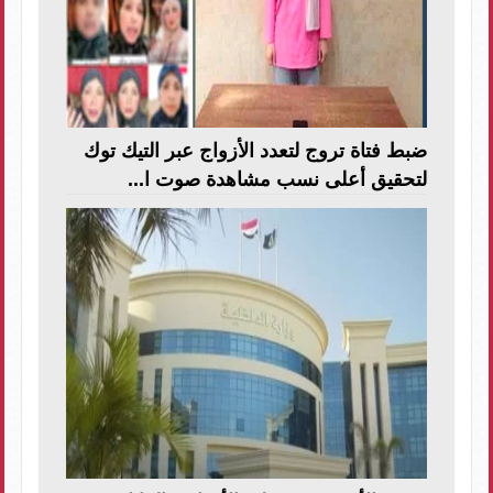
ضبط فتاة تروج لتعدد الأزواج عبر التيك توك
لتحقيق أعلى نسب مشاهدة صوت ا...