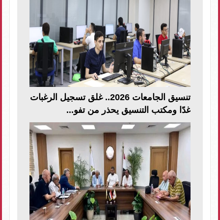
تنسيق الجامعات 2026.. غلق تسجيل الرغبات
غدًا ومكتب التنسيق يحذر من تفو...