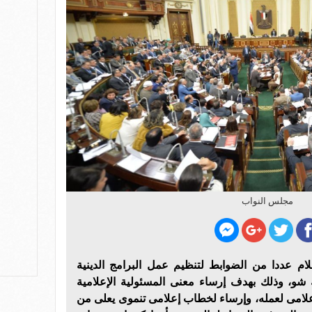
مجلس النواب
لام عددا من الضوابط لتنظيم عمل البرامج الدينية
ك شو، وذلك بهدف إرساء معنى المسئولية الإعلامية
لإعلامى لعمله، وإرساء لخطاب إعلامى تنموى يعلى من