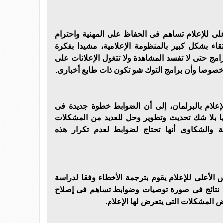
 للإعلام تساهم فى الحفاظ على المهنية واحترام
رتقاء بشكل كبير بالمنظومة الإعلامية، مشيدا بفكرة
رامج حتى لا تفسد المشاهدة ولا تتغول الإعلانات على
، خصوصا وأن برامج التوك شو تكون ذات طابع أخبارى.
إعلام بالبرلمان، إلى أن الضوابط خطوة جديدة فى
ها بلا شك تحديث وتطوير وحل للعديد من المشكلات
بعة والشكاوى أنها تحتاج لضوابط لعدم تكرار هذه
لأعلى للإعلام يقوم بترجمة الأخطاء وفقا لدراسة
اص نتائج فى صورة توصيات وضوابط تساهم فى إصلاح
 المشكلات التى يتعرض لها الإعلام.