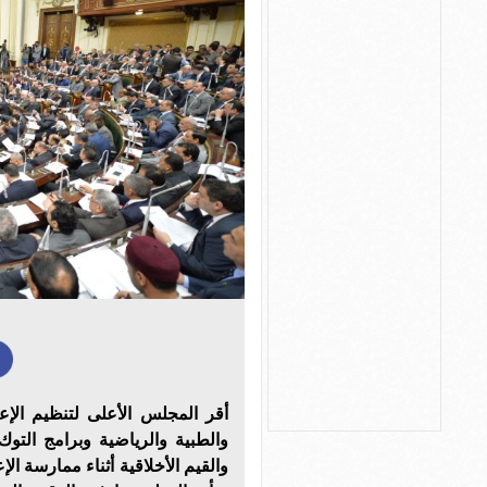
أقر المجلس الأعلى لتنظيم الإع
والطبية والرياضية وبرامج التو
والقيم الأخلاقية أثناء ممارسة ا