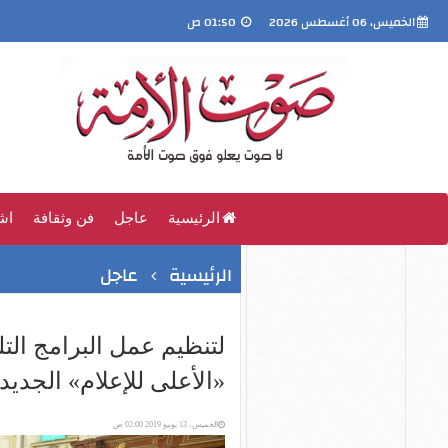
الخميس، 06 أغسطس 2026
01:50 ص
الرئيسية
عاجل
فن وثقافة
اش
الرئيسية
عاجل
لتنظيم عمل البرامج الت
«الأعلى للإعلام» الجديد
الخميس، 13 يونيو 2019 02:00 ص