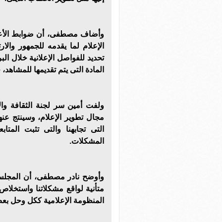
وأضاف مصطفى، أن ضوابط الأعلى
الإعلام لما يقدمه للجمهور والا
تحديد للفواصل الإعلانية خلال الب
المادة التى يتم تقديمها للمشاهد
ولفت أمين سر لجنة الثقافة وال
مجال تطوير الإعلام، وسينتج عن
التى تجابهنا والتى تثبت المتا
المشكلات.
وأوضح نادر مصطفى، أن المجلس ا
متأنية لواقع مشكلاتنا واستخل
المنظومة الإعلامية ككل وحل بعض