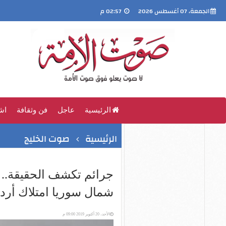
الجمعة، 07 أغسطس 2026
02:57 م
الرئيسية
عاجل
فن وثقافة
اش
الرئيسية
صوت الخليج
جرائم تكشف الحقيقة.. 
شمال سوريا امتلاك أرد
الأحد، 20 أكتوبر 2019 09:00 م