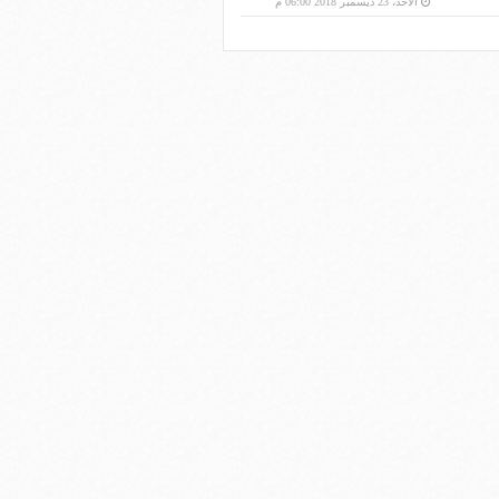
الأحد، 23 ديسمبر 2018 06:00 م