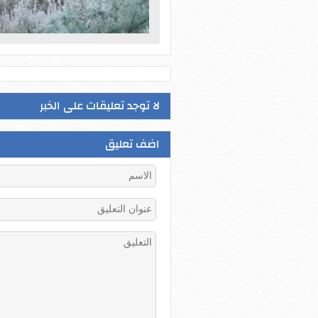
لا توجد تعليقات على الخبر
اضف تعليق