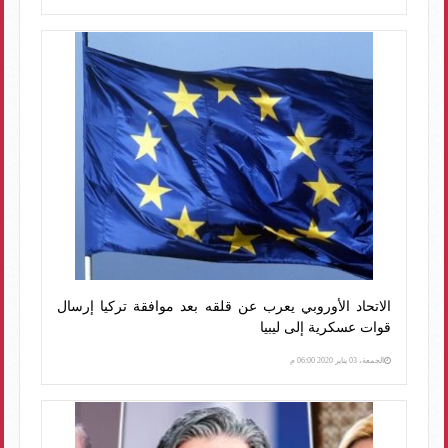
الاتحاد الأوروبي يعرب عن قلقه بعد موافقة تركيا إرسال
قوات عسكرية إلى ليبيا
الجمعة، 03 يناير 2020 06:00 م