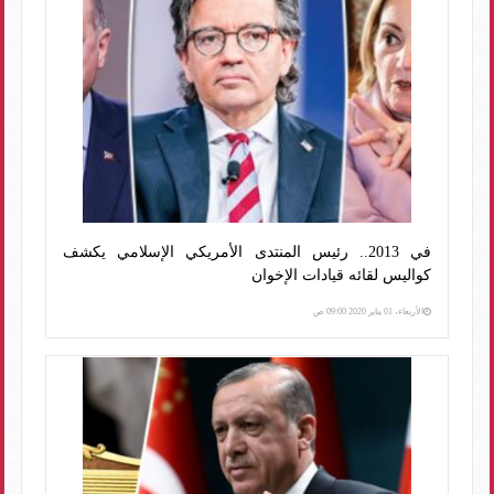
في 2013.. رئيس المنتدى الأمريكي الإسلامي يكشف
كواليس لقائه قيادات الإخوان
الأربعاء، 01 يناير 2020 09:00 ص