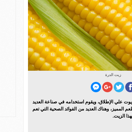
زيت الدرة
زيوت علي الإطلاق، ويقوم استخدامه في صناعة العديد
م المميز، وهناك العديد من الفوائد الصحية التي تعم
ذا الزيت.