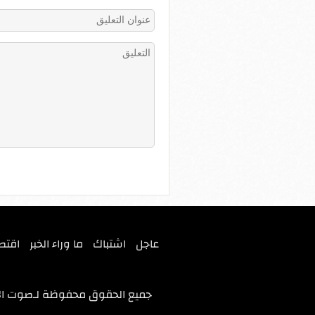
عاجل
اشتباك
ما وراء الخبر
اقتص
جميع الحقوق محفوظة لـ
صوت ال