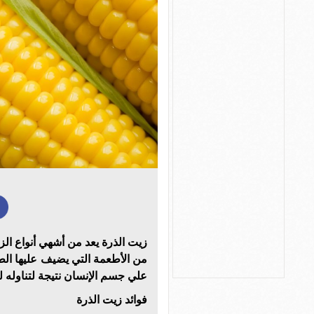
زيت الذرة يعد من أشهي أنواع ال
من الأطعمة التي يضيف عليها الطع
علي جسم الإنسان نتيجة لتناوله له
فوائد زيت الذرة