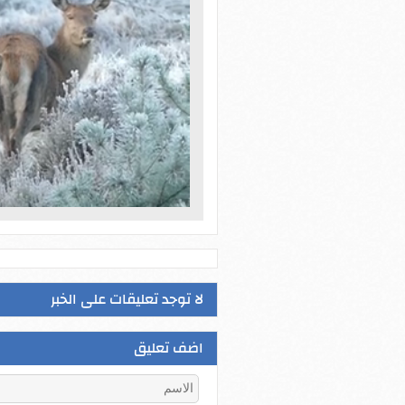
لا توجد تعليقات على الخبر
اضف تعليق