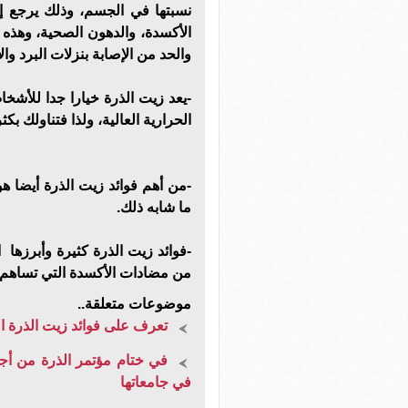
نسبتها في الجسم، وذلك يرجع إ
الأكسدة، والدهون الصحية، وهذه 
والحد من الإصابة بنزلات البرد والأ
-يعد زيت الذرة خيارا جدا للأشخ
الحرارية العالية، ولذا فتناولك ب
-من أهم فوائد زيت الذرة أيضا ه
ما شابه ذلك.
-فوائد زيت الذرة كثيرة وأبرزها 
من مضادات الأكسدة التي تساهم 
موضوعات متعلقة..
تعرف على فوائد زيت الذرة 
في جامعاتها