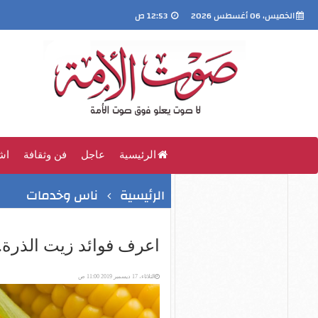
الخميس، 06 أغسطس 2026
12:53 ص
الرئيسية
عاجل
فن وثقافة
اش
الرئيسية
ناس وخدمات
اعرف فوائد زيت الذرة.
الثلاثاء، 17 ديسمبر 2019 11:00 ص